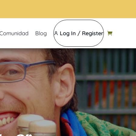
Comunidad
Blog
Log In / Register