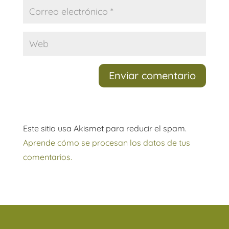
Enviar comentario
Este sitio usa Akismet para reducir el spam.
Aprende cómo se procesan los datos de tus
comentarios.