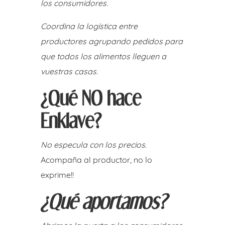
los consumidores.
Coordina la logística entre
productores agrupando pedidos para
que todos los alimentos lleguen a
vuestras casas.
¿Qué NO hace
Enklave?
No especula con los precios
.
Acompaña al productor, no lo
exprime!!
¿Qué aportamos?