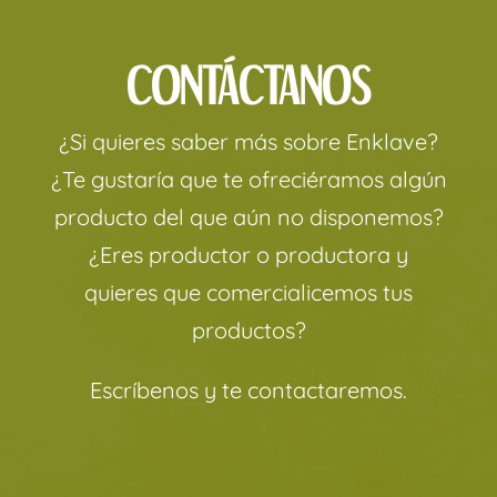
CONTÁCTANOS
¿Si quieres saber más sobre Enklave?
¿Te gustaría que te ofreciéramos algún
producto del que aún no disponemos?
¿Eres productor o productora y
quieres que comercialicemos tus
productos?
Escríbenos y te contactaremos.