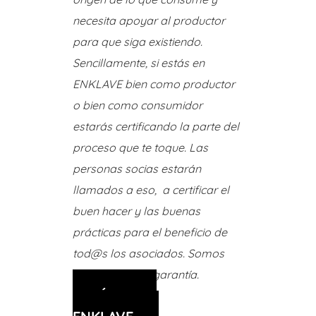
necesita apoyar al productor
para que siga existiendo.
Sencillamente, si estás en
ENKLAVE bien como productor
o bien como consumidor
estarás certificando la parte del
proceso que te toque. Las
personas socias estarán
llamados a eso, a certificar el
buen hacer y las buenas
prácticas para el beneficio de
tod@s los asociados. Somos
nuestra propia garantía.
ÚNETE A