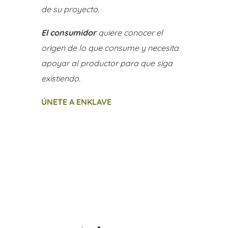
de su proyecto.
El consumidor
quiere conocer el
origen de lo que consume y necesita
apoyar al productor para que siga
existiendo.
ÚNETE A ENKLAVE