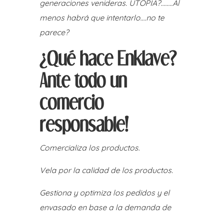
generaciones venideras. UTOPÍA?……..Al
menos habrá que intentarlo….no te
parece?
¿Qué hace Enklave?
Ante todo un
comercio
responsable!
Comercializa los productos.
Vela por la calidad de los productos.
Gestiona y optimiza los pedidos y el
envasado en base a la demanda de