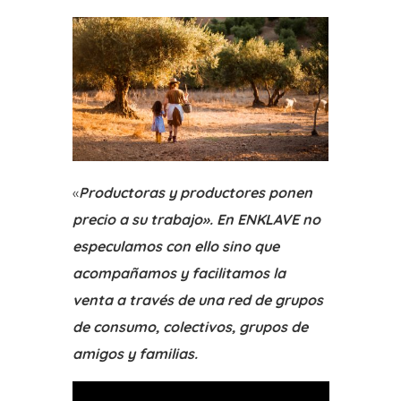
«
Productoras y productores ponen
precio a su trabajo». En ENKLAVE no
especulamos con ello sino que
acompañamos y facilitamos la
venta a través de una red de grupos
de consumo, colectivos, grupos de
amigos y familias.