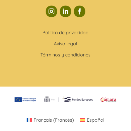
Política de privacidad
Aviso legal
Términos y condiciones
Français
(
Francés
)
Español