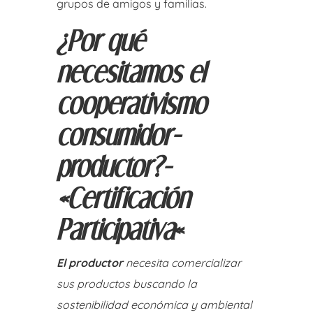
grupos de amigos y familias.
¿Por qué
necesitamos el
cooperativismo
consumidor-
productor?-
«Certificación
Participativa
«
El productor
necesita comercializar
sus productos buscando la
sostenibilidad económica y ambiental