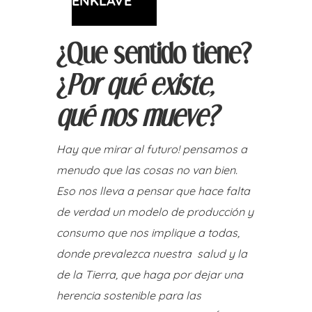
ENKLAVE
¿Que sentido tiene?
¿
Por qué existe,
qué nos mueve?
Hay que mirar al futuro! pensamos a
menudo que las cosas no van bien.
Eso nos lleva a pensar que hace falta
de verdad un modelo de producción y
consumo que nos implique a todas,
donde prevalezca nuestra salud y la
de la Tierra, que haga por dejar una
herencia sostenible para las