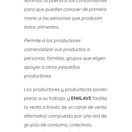
Abrimos la puerta a los consumidores
para que puedan conocer de primera
mano a las personas que producen
estos alimentos.
Permite a los productores
comercializar sus productos a
personas, familias, grupos que eligen
apoyar a otros pequeños
productores.
Los productores y productoras ponen
precio a su trabajo, y
ENKLAVE
facilita
la venta a través de un canal de venta
alternativo compuesto por una red de
grupos de consumo, colectivos,