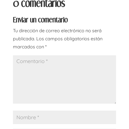
0 comentarios
Enviar un comentario
Tu dirección de correo electrónico no será
publicada.
Los campos obligatorios están
marcados con
*