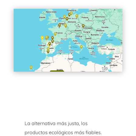
La alternativa más justa, los
productos ecológicos más fiables.