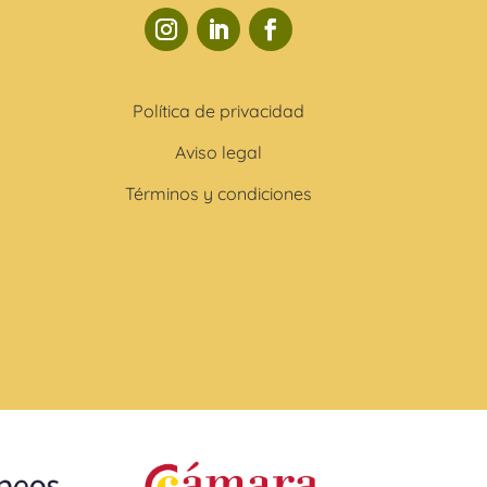
Política de privacidad
Aviso legal
Términos y condiciones