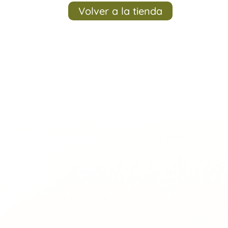
Volver a la tienda