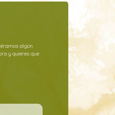
ciéramos algún
ra y quieres que