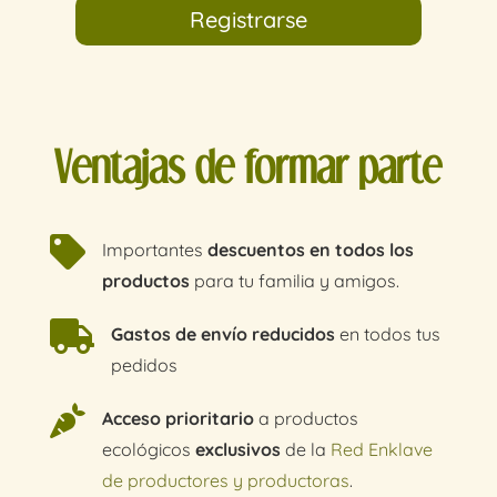
Registrarse
Ventajas de formar parte

Importantes
descuentos en todos los
productos
para tu familia y amigos.

Gastos de envío reducidos
en todos tus
pedidos

Acceso prioritario
a productos
ecológicos
exclusivos
de la
Red Enklave
de productores y productoras
.