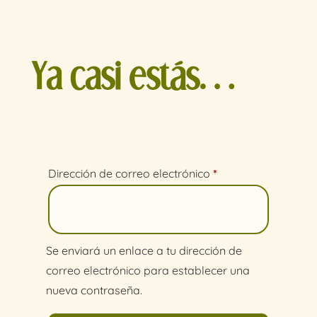
Ya casi estás…
Obligatorio
Dirección de correo electrónico
*
Se enviará un enlace a tu dirección de
correo electrónico para establecer una
nueva contraseña.