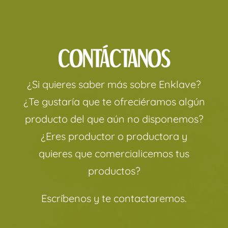
CONTÁCTANOS
¿Si quieres saber más sobre Enklave?
¿Te gustaría que te ofreciéramos algún
producto del que aún no disponemos?
¿Eres productor o productora y
quieres que comercialicemos tus
productos?
Escríbenos y te contactaremos.