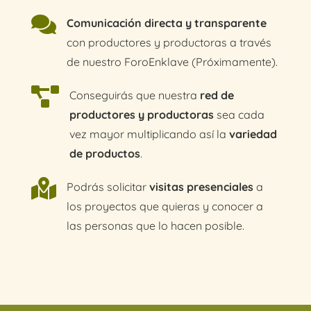

Comunicación directa y transparente
con productores y productoras a través
de nuestro ForoEnklave (Próximamente).

Conseguirás que nuestra
red de
productores y productoras
sea cada
vez mayor multiplicando así la
variedad
de productos
.

Podrás solicitar
visitas presenciales
a
los proyectos que quieras y conocer a
las personas que lo hacen posible.