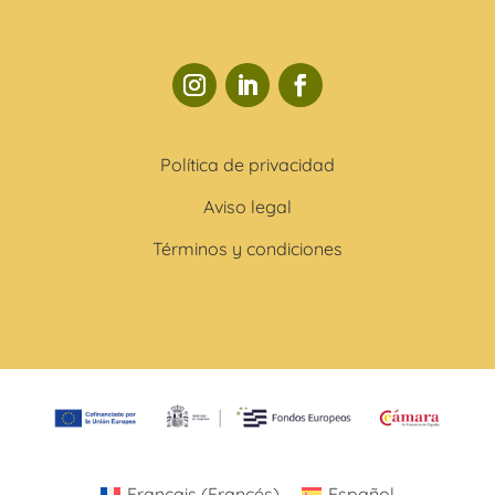
Política de privacidad
Aviso legal
Términos y condiciones
Français
(
Francés
)
Español