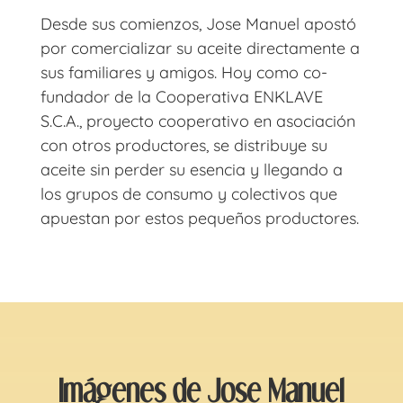
Desde sus comienzos, Jose Manuel apostó
por comercializar su aceite directamente a
sus familiares y amigos. Hoy como co-
fundador de la Cooperativa ENKLAVE
S.C.A., proyecto cooperativo en asociación
con otros productores, se distribuye su
aceite sin perder su esencia y llegando a
los grupos de consumo y colectivos que
apuestan por estos pequeños productores.
Imágenes de Jose Manuel