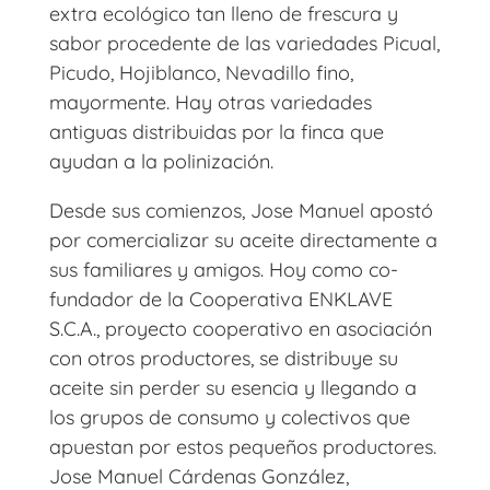
extra ecológico tan lleno de frescura y
sabor procedente de las variedades Picual,
Picudo, Hojiblanco, Nevadillo fino,
mayormente. Hay otras variedades
antiguas distribuidas por la finca que
ayudan a la polinización.
Desde sus comienzos, Jose Manuel apostó
por comercializar su aceite directamente a
sus familiares y amigos. Hoy como co-
fundador de la Cooperativa ENKLAVE
S.C.A., proyecto cooperativo en asociación
con otros productores, se distribuye su
aceite sin perder su esencia y llegando a
los grupos de consumo y colectivos que
apuestan por estos pequeños productores.
Jose Manuel Cárdenas González,