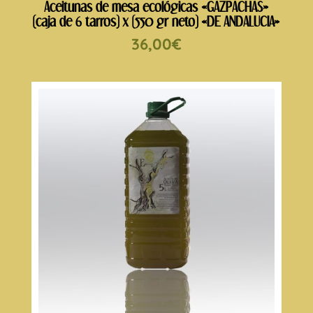
Aceitunas de mesa ecológicas «GAZPACHAS»
(caja de 6 tarros) x (550 gr neto) «DE ANDALUCIA»
36,00
€