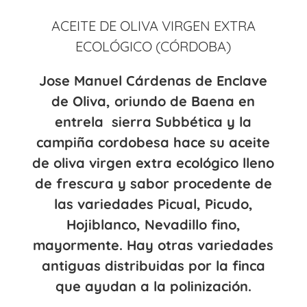
ACEITE DE OLIVA VIRGEN EXTRA
ECOLÓGICO (CÓRDOBA)
Jose Manuel Cárdenas de Enclave
de Oliva, oriundo de Baena en
entrela sierra Subbética y la
campiña cordobesa hace su aceite
de oliva virgen extra ecológico lleno
de frescura y sabor procedente de
las variedades Picual, Picudo,
Hojiblanco, Nevadillo fino,
mayormente. Hay otras variedades
antiguas distribuidas por la finca
que ayudan a la polinización.