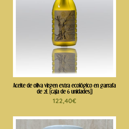
Aceite de oliva virgen extra ecológico en garrafa
de 2L (caja de 6 unidades))
122,40
€