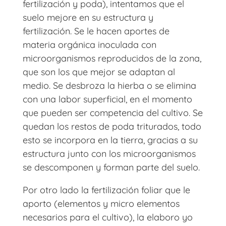
fertilización y poda), intentamos que el
suelo mejore en su estructura y
fertilización. Se le hacen aportes de
materia orgánica inoculada con
microorganismos reproducidos de la zona,
que son los que mejor se adaptan al
medio. Se desbroza la hierba o se elimina
con una labor superficial, en el momento
que pueden ser competencia del cultivo. Se
quedan los restos de poda triturados, todo
esto se incorpora en la tierra, gracias a su
estructura junto con los microorganismos
se descomponen y forman parte del suelo.
Por otro lado la fertilización foliar que le
aporto (elementos y micro elementos
necesarios para el cultivo), la elaboro yo