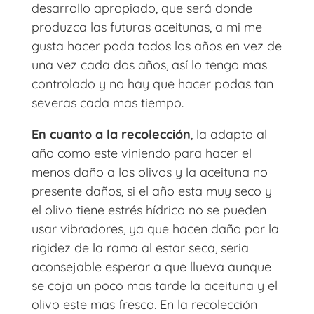
desarrollo apropiado, que será donde
produzca las futuras aceitunas, a mi me
gusta hacer poda todos los años en vez de
una vez cada dos años, así lo tengo mas
controlado y no hay que hacer podas tan
severas cada mas tiempo.
En cuanto a la recolección
, la adapto al
año como este viniendo para hacer el
menos daño a los olivos y la aceituna no
presente daños, si el año esta muy seco y
el olivo tiene estrés hídrico no se pueden
usar vibradores, ya que hacen daño por la
rigidez de la rama al estar seca, seria
aconsejable esperar a que llueva aunque
se coja un poco mas tarde la aceituna y el
olivo este mas fresco. En la recolección