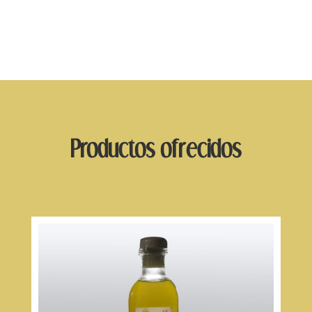
Productos ofrecidos