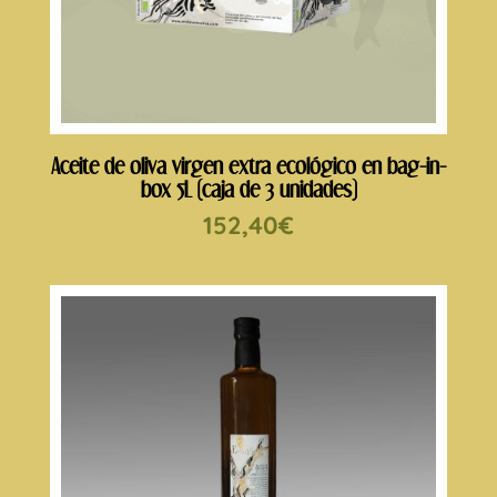
Aceite de oliva virgen extra ecológico en bag-in-
box 5L (caja de 3 unidades)
152,40
€