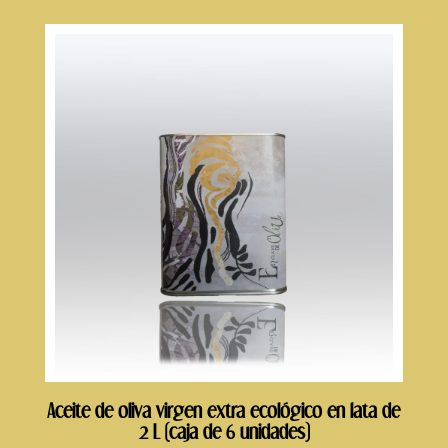
Aceite de oliva virgen extra ecológico en lata de
2 L (caja de 6 unidades)