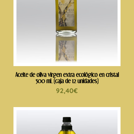
Aceite de oliva virgen extra ecológico en cristal
500 mL (caja de 12 unidades)
92,40
€