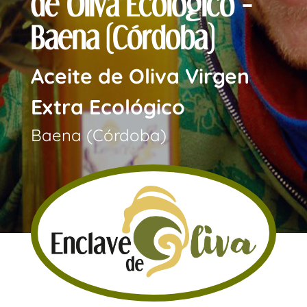
de Oliva Ecológico -
Baena (Córdoba)
Aceite de Oliva Virgen
Extra Ecológico
Baena (Córdoba)