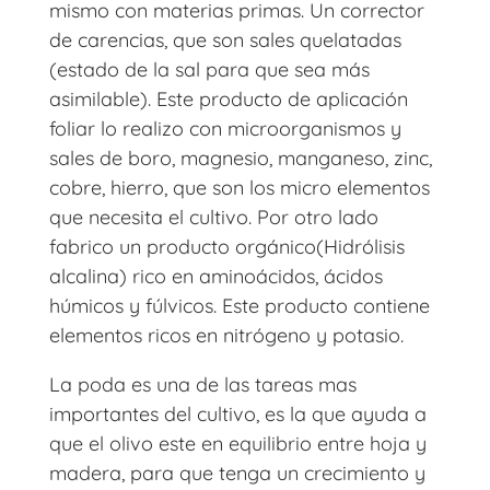
mismo con materias primas. Un corrector
de carencias, que son sales quelatadas
(estado de la sal para que sea más
asimilable). Este producto de aplicación
foliar lo realizo con microorganismos y
sales de boro, magnesio, manganeso, zinc,
cobre, hierro, que son los micro elementos
que necesita el cultivo. Por otro lado
fabrico un producto orgánico(Hidrólisis
alcalina) rico en aminoácidos, ácidos
húmicos y fúlvicos. Este producto contiene
elementos ricos en nitrógeno y potasio.
La poda es una de las tareas mas
importantes del cultivo, es la que ayuda a
que el olivo este en equilibrio entre hoja y
madera, para que tenga un crecimiento y