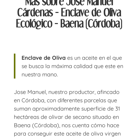
Más sobre Jose Manuel
Cárdenas - Enclave de Oliva
Ecológico - Baena (Córdoba)
Enclave de Oliva
es un aceite en el que
se busca la máxima calidad que este en
nuestra mano.
Jose Manuel, nuestro productor, afincado
en Córdoba, con diferentes parcelas que
suman aproximadamente superficie de 31
hectáreas de olivar de secano situado en
Baena (Córdoba), nos cuenta cómo hace
para conseguir este aceite de oliva virgen