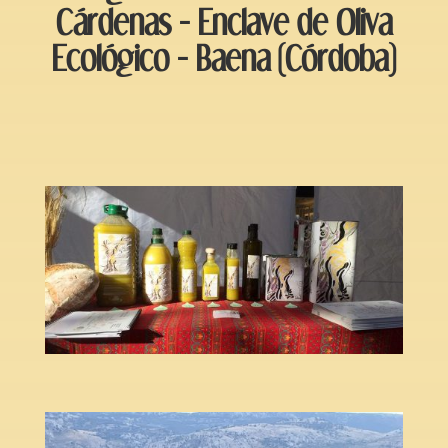
Cárdenas - Enclave de Oliva
Ecológico - Baena (Córdoba)