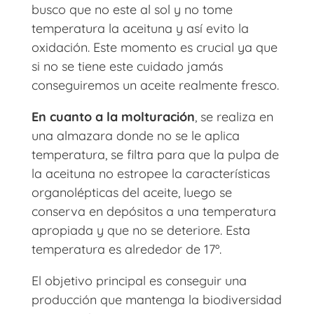
busco que no este al sol y no tome
temperatura la aceituna y así evito la
oxidación. Este momento es crucial ya que
si no se tiene este cuidado jamás
conseguiremos un aceite realmente fresco.
En cuanto a la molturación
, se realiza en
una almazara donde no se le aplica
temperatura, se filtra para que la pulpa de
la aceituna no estropee la características
organolépticas del aceite, luego se
conserva en depósitos a una temperatura
apropiada y que no se deteriore. Esta
temperatura es alrededor de 17º.
El objetivo principal es conseguir una
producción que mantenga la biodiversidad