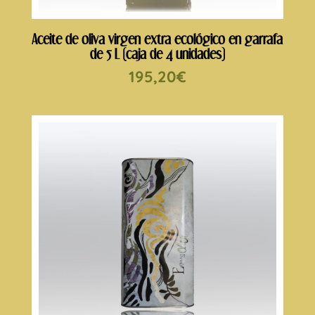
Aceite de oliva virgen extra ecológico en garrafa
de 5 L (caja de 4 unidades)
195,20
€