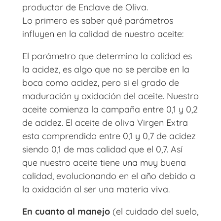
productor de Enclave de Oliva.
Lo primero es saber qué parámetros
influyen en la calidad de nuestro aceite:
El parámetro que determina la calidad es
la acidez, es algo que no se percibe en la
boca como acidez, pero si el grado de
maduración y oxidación del aceite. Nuestro
aceite comienza la campaña entre 0,1 y 0,2
de acidez. El aceite de oliva Virgen Extra
esta comprendido entre 0,1 y 0,7 de acidez
siendo 0,1 de mas calidad que el 0,7. Así
que nuestro aceite tiene una muy buena
calidad, evolucionando en el año debido a
la oxidación al ser una materia viva.
En cuanto al manejo
(el cuidado del suelo,