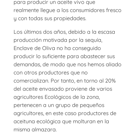
para producir un aceite vivo que
realmente llegue a los consumidores fresco
y con todas sus propiedades.
Los últimos dos años, debido a la escasa
producción motivada por la sequía,
Enclave de Oliva no ha conseguido
producir lo suficiente para abastecer sus
demandas, de modo que nos hemos aliado
con otros productores que no
comercializan. Por tanto, en torno al 20%
del aceite envasado proviene de varios
agricultores Ecológicos de la zona,
pertenecen a un grupo de pequeños
agricultores, en este caso productores de
aceituna ecológica que molturan en la
misma almazara.