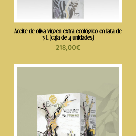
Aceite de oliva virgen extra ecológico en lata de
5 L (caja de 4 unidades)
218,00
€