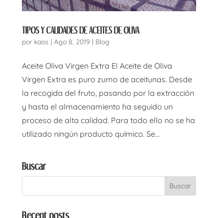
TIPOS Y CALIDADES DE ACEITES DE OLIVA
por
kaos
|
Ago 8, 2019
|
Blog
Aceite Oliva Virgen Extra El Aceite de Oliva
Virgen Extra es puro zumo de aceitunas. Desde
la recogida del fruto, pasando por la extracción
y hasta el almacenamiento ha seguido un
proceso de alta calidad. Para todo ello no se ha
utilizado ningún producto químico. Se...
Buscar
Recent posts