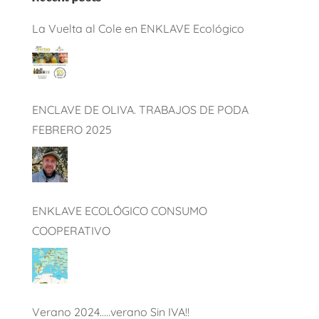
La Vuelta al Cole en ENKLAVE Ecológico
ENCLAVE DE OLIVA. TRABAJOS DE PODA
FEBRERO 2025
ENKLAVE ECOLÓGICO CONSUMO
COOPERATIVO
Verano 2024…..verano Sin IVA!!