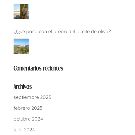
¿Qué pasa con el precio del aceite de oliva?
Comentarios recientes
Archivos
septiembre 2025
febrero 2025
octubre 2024
julio 2024