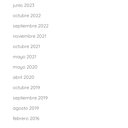
junio 2023
octubre 2022
septiembre 2022
noviembre 2021
octubre 2021
mayo 2021
mayo 2020
abril 2020
octubre 2019
septiembre 2019
agosto 2019
febrero 2016