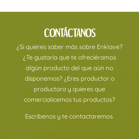
CONTÁCTANOS
¿Si quieres saber más sobre Enklave?
¿Te gustaría que te ofreciéramos
algún producto del que aún no
disponemos? ¿Eres productor o
productora y quieres que
comercialicemos tus productos?
Escríbenos y te contactaremos.