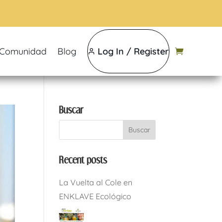
Comunidad
Blog
Log In / Register
Buscar
Recent posts
La Vuelta al Cole en
ENKLAVE Ecológico