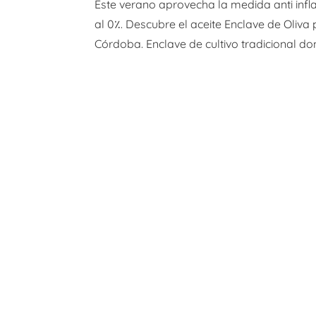
Este verano aprovecha la medida anti inflac
al 0٪. Descubre el aceite Enclave de Oliv
Córdoba. Enclave de cultivo tradicional do