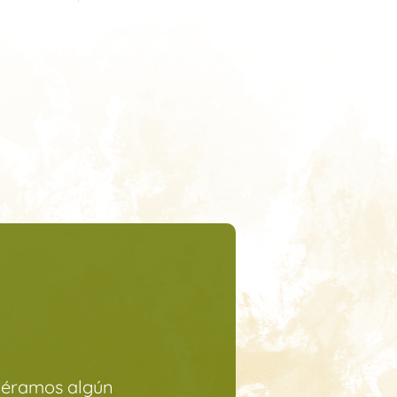
ciéramos algún