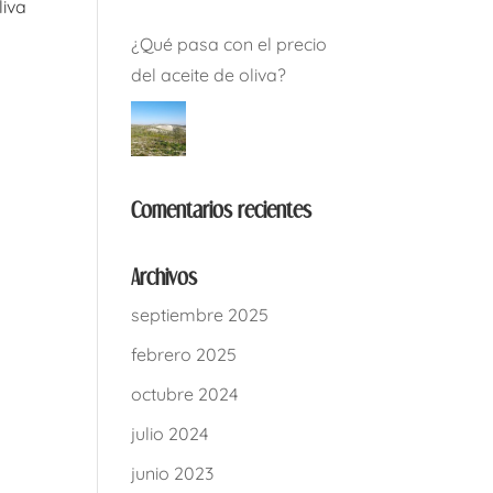
liva
¿Qué pasa con el precio
del aceite de oliva?
Comentarios recientes
Archivos
septiembre 2025
febrero 2025
octubre 2024
julio 2024
junio 2023