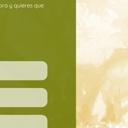
ra y quieres que