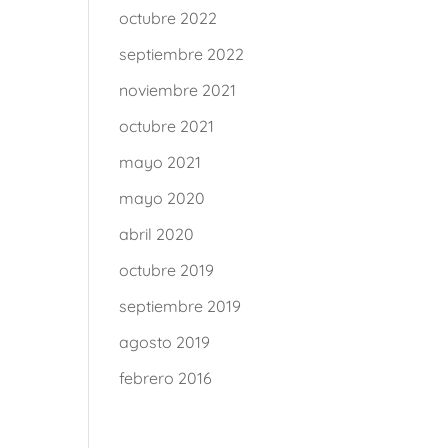
octubre 2022
septiembre 2022
noviembre 2021
octubre 2021
mayo 2021
mayo 2020
abril 2020
octubre 2019
septiembre 2019
agosto 2019
febrero 2016