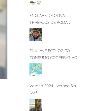
ENCLAVE DE OLIVA.
TRABAJOS DE PODA
FEBRERO 2025
ENKLAVE ECOLÓGICO
CONSUMO COOPERATIVO
Verano 2024…..verano Sin
IVA!!