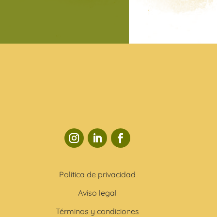
Política de privacidad
Aviso legal
Términos y condiciones