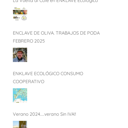
La Vuelta al Cole en ENKLAVE Ecológico
ENCLAVE DE OLIVA. TRABAJOS DE PODA
FEBRERO 2025
ENKLAVE ECOLÓGICO CONSUMO
COOPERATIVO
Verano 2024…..verano Sin IVA!!