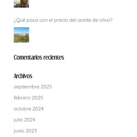
¿Qué pasa con el precio del aceite de oliva?
Comentarios recientes
Archivos
septiembre 2025
febrero 2025
octubre 2024
julio 2024
junio 2023