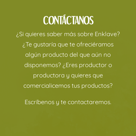
CONTÁCTANOS
¿Si quieres saber más sobre Enklave?
¿Te gustaría que te ofreciéramos
algún producto del que aún no
disponemos? ¿Eres productor o
productora y quieres que
comercialicemos tus productos?
Escríbenos y te contactaremos.