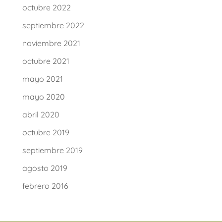
octubre 2022
septiembre 2022
noviembre 2021
octubre 2021
mayo 2021
mayo 2020
abril 2020
octubre 2019
septiembre 2019
agosto 2019
febrero 2016