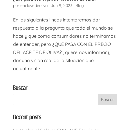
por
enclavedeoliva
|
Jun 9, 2023
|
Blog
En las siguientes lineas intentaremos dar
respuesta a la pregunta que todo el mundo se
hace y que como consumidores no terminamos
de entender, pero ¿QUÉ PASA CON EL PRECIO
DEL ACEITE DE OLIVA? , queremos informar y
dar una visión real de la situación que
actualmente...
Buscar
Recent posts