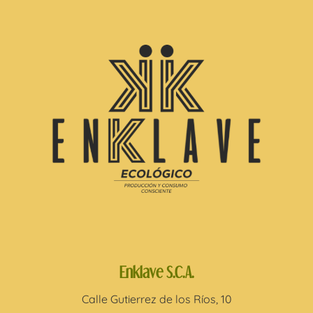
Enklave S.C.A.
Calle Gutierrez de los Ríos, 10