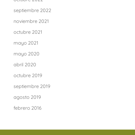
septiembre 2022
noviembre 2021
octubre 2021
mayo 2021
mayo 2020
abril 2020
octubre 2019
septiembre 2019
agosto 2019
febrero 2016