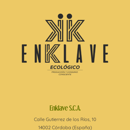
Enklave S.C.A.
Calle Gutierrez de los Ríos, 10
14002 Córdoba (España)