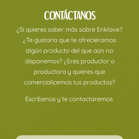
CONTÁCTANOS
¿Si quieres saber más sobre Enklave?
¿Te gustaría que te ofreciéramos
algún producto del que aún no
disponemos? ¿Eres productor o
productora y quieres que
comercialicemos tus productos?
Escríbenos y te contactaremos.
Por favor, deja este campo vacío.