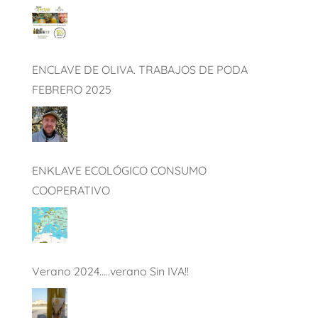
ENCLAVE DE OLIVA. TRABAJOS DE PODA
FEBRERO 2025
ENKLAVE ECOLÓGICO CONSUMO
COOPERATIVO
Verano 2024…..verano Sin IVA!!