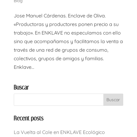
Blog
Jose Manuel Cárdenas. Enclave de Oliva.
«Productoras y productores ponen precio a su
trabajo». En ENKLAVE no especulamos con ello
sino que acompañamos y facilitamos la venta a
través de una red de grupos de consumo,
colectivos, grupos de amigos y familias.
Enklave...
Buscar
Recent posts
La Vuelta al Cole en ENKLAVE Ecológico