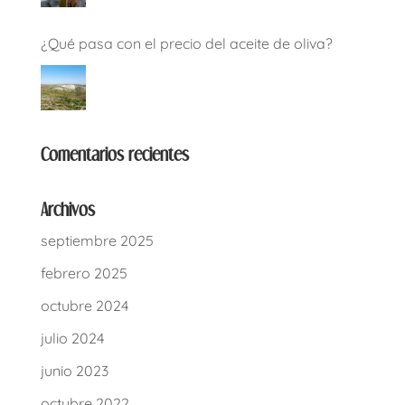
¿Qué pasa con el precio del aceite de oliva?
Comentarios recientes
Archivos
septiembre 2025
febrero 2025
octubre 2024
julio 2024
junio 2023
octubre 2022