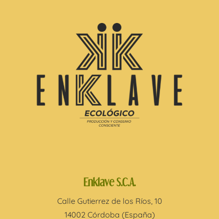
Enklave S.C.A.
Calle Gutierrez de los Ríos, 10
14002 Córdoba (España)