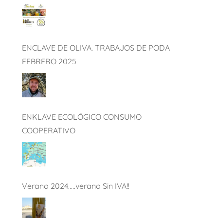
ENCLAVE DE OLIVA. TRABAJOS DE PODA
FEBRERO 2025
ENKLAVE ECOLÓGICO CONSUMO
COOPERATIVO
Verano 2024…..verano Sin IVA!!