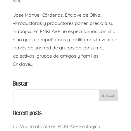
Blog
Jose Manuel Cárdenas. Enclave de Oliva.
«Productoras y productores ponen precio a su
trabajo». En ENKLAVE no especulamos con ello
sino que acompañamos y facilitamos la venta a
través de una red de grupos de consumo,
colectivos, grupos de amigos y familias.
Enklave...
Buscar
Recent posts
La Vuelta al Cole en ENKLAVE Ecológico