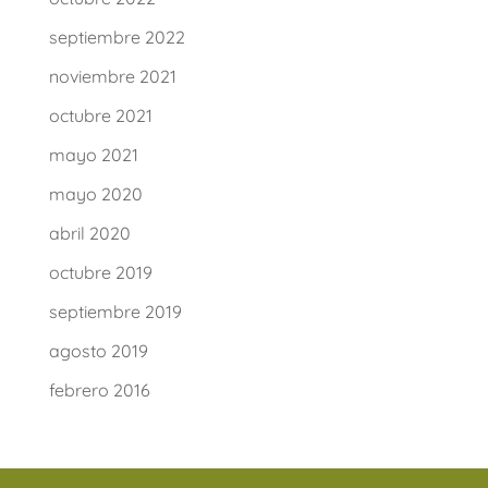
septiembre 2022
noviembre 2021
octubre 2021
mayo 2021
mayo 2020
abril 2020
octubre 2019
septiembre 2019
agosto 2019
febrero 2016