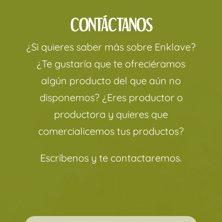
CONTÁCTANOS
¿Si quieres saber más sobre Enklave?
¿Te gustaría que te ofreciéramos
algún producto del que aún no
disponemos? ¿Eres productor o
productora y quieres que
comercialicemos tus productos?
Escríbenos y te contactaremos.
Por favor, deja este campo vacío.