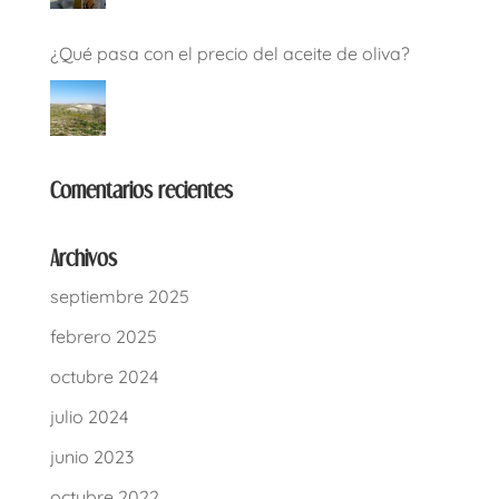
¿Qué pasa con el precio del aceite de oliva?
Comentarios recientes
Archivos
septiembre 2025
febrero 2025
octubre 2024
julio 2024
junio 2023
octubre 2022